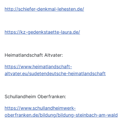
http://schiefer-denkmal-lehesten.de/
https://kz-gedenkstaette-laura.de/
Heimatlandschaft Altvater:
https://www.heimatlandschaft-
altvater.eu/sudetendeutsche-heimatlandschaft
Schullandheim Oberfranken:
https://www.schullandheimwerk-
oberfranken.de/bildung/bildung-steinbach-am-wald