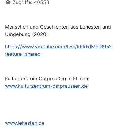
Zugriffe: 40558
Menschen und Geschichten aus Lehesten und
Umgebung (2020)
https://www.youtube.com/live/kEkFdMER8fs?
feature=shared
Kulturzentrum Ostpreußen in Ellinen:
www.kulturzentrum-ostpreussen.de
www.lehesten.de