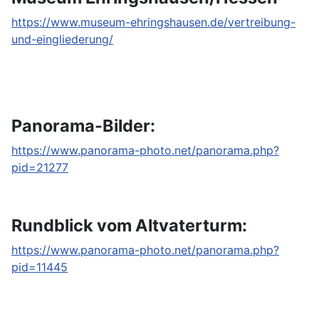
https://www.museum-ehringshausen.de/vertreibung-
und-eingliederung/
Panorama-Bilder:
https://www.panorama-photo.net/panorama.php?
pid=21277
Rundblick vom Altvaterturm:
https://www.panorama-photo.net/panorama.php?
pid=11445