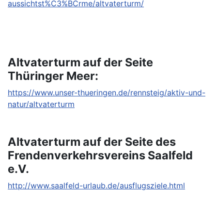
aussichtst%C3%BCrme/altvaterturm/
Altvaterturm auf der Seite
Thüringer Meer:
https://www.unser-thueringen.de/rennsteig/aktiv-und-
natur/altvaterturm
Altvaterturm auf der Seite des
Frendenverkehrsvereins Saalfeld
e.V.
http://www.saalfeld-urlaub.de/ausflugsziele.html