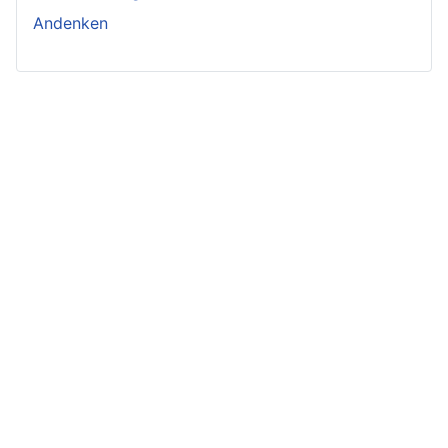
Andenken