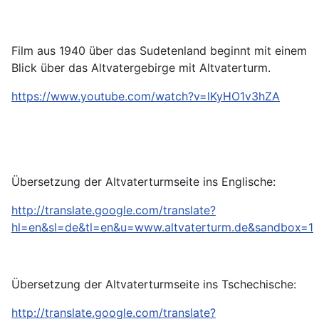
Film aus 1940 über das Sudetenland beginnt mit einem
Blick über das Altvatergebirge mit Altvaterturm.
https://www.youtube.com/watch?v=lKyHO1v3hZA
Übersetzung der Altvaterturmseite ins Englische:
http://translate.google.com/translate?
hl=en&sl=de&tl=en&u=www.altvaterturm.de&sandbox=1
Übersetzung der Altvaterturmseite ins Tschechische:
http://translate.google.com/translate?