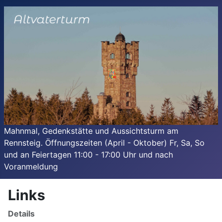
Mahnmal, Gedenkstätte und Aussichtsturm am
Rennsteig. Öffnungszeiten (April - Oktober) Fr, Sa, So
und an Feiertagen 11:00 - 17:00 Uhr und nach
Voranmeldung
Links
Details