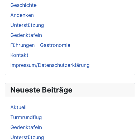
Geschichte
Andenken
Unterstützung
Gedenktafeln
Führungen - Gastronomie
Kontakt
Impressum/Datenschutzerklärung
Neueste Beiträge
Aktuell
Turmrundflug
Gedenktafeln
Unterstützung